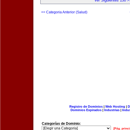
Ver Siguientes 150 >
<< Categoria Anterior (Salud)
Registro de Dominios
|
Web Hosting
|
D
Dominios Expirados
|
Industrias
|
Indu
Categorías de Dominio:
[Pág. princi