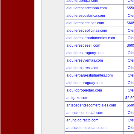
alquilerderopa.com
Ofer
alquileresbarcelona.com
$55
alquilerescostarica.com
Ofer
alquileresdecasas.com
$60
alquileresdeoficinas.com
Ofer
alquileresdepartamentos.com
Ofer
alquileresgesell.com
$60
alquileresuruguay.com
Ofer
alquileresyventas.com
Ofer
alquilerexpress.com
Ofer
alquilerparaestudiantes.com
Ofer
alquiloenuruguay.com
Ofer
alquilopropiedad.com
Ofer
amigazo.com
$2,5
antecedentescomerciales.com
$59
anunciocomercial.com
Ofer
anunciodirecto.com
Ofer
anuncioinmobiliario.com
Ofer