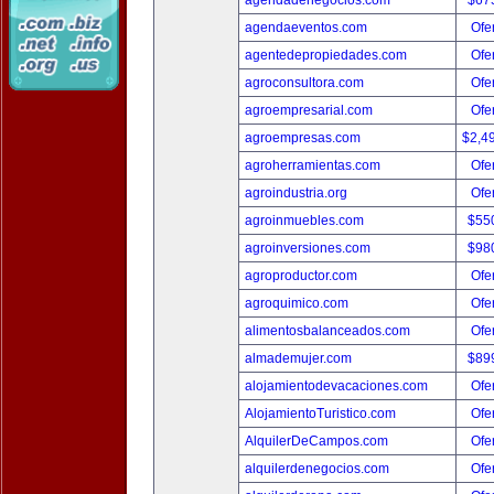
agendadenegocios.com
$67
agendaeventos.com
Ofer
agentedepropiedades.com
Ofer
agroconsultora.com
Ofer
agroempresarial.com
Ofer
agroempresas.com
$2,4
agroherramientas.com
Ofer
agroindustria.org
Ofer
agroinmuebles.com
$55
agroinversiones.com
$98
agroproductor.com
Ofer
agroquimico.com
Ofer
alimentosbalanceados.com
Ofer
almademujer.com
$89
alojamientodevacaciones.com
Ofer
AlojamientoTuristico.com
Ofer
AlquilerDeCampos.com
Ofer
alquilerdenegocios.com
Ofer