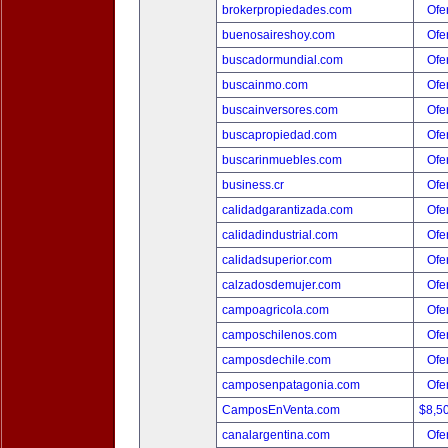
brokerpropiedades.com
Ofer
buenosaireshoy.com
Ofer
buscadormundial.com
Ofer
buscainmo.com
Ofer
buscainversores.com
Ofer
buscapropiedad.com
Ofer
buscarinmuebles.com
Ofer
business.cr
Ofer
calidadgarantizada.com
Ofer
calidadindustrial.com
Ofer
calidadsuperior.com
Ofer
calzadosdemujer.com
Ofer
campoagricola.com
Ofer
camposchilenos.com
Ofer
camposdechile.com
Ofer
camposenpatagonia.com
Ofer
CamposEnVenta.com
$8,5
canalargentina.com
Ofer