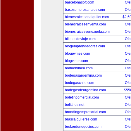
barcelonasoft.com
Ofer
basesempresariales.com
Ofer
bienesraicesenalquiler.com
$2,5
bienesraicesenventa.com
Ofer
bienesraicesvenezuela.com
Ofer
billetesdeviaje.com
Ofer
blogemprendedores.com
Ofer
blogpymes.com
Ofer
blogvinos.com
Ofer
bodaenlinea.com
Ofer
bodegasargentina.com
Ofer
bodegaschile.com
Ofer
bodegasdeargentina.com
$55
boletincomercial.com
Ofer
boliches.net
Ofer
brandingempresarial.com
Ofer
brasilalquileres.com
Ofer
brokerdenegocios.com
Ofer