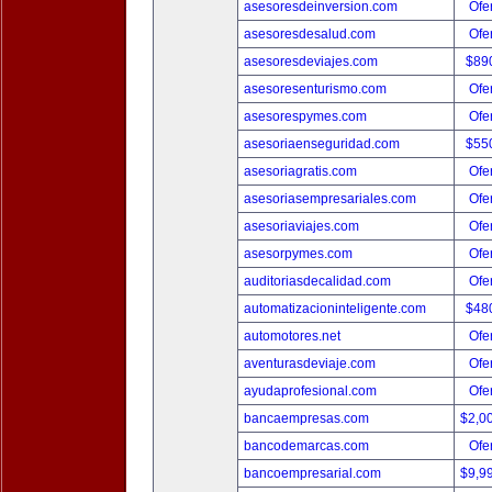
asesoresdeinversion.com
Ofer
asesoresdesalud.com
Ofer
asesoresdeviajes.com
$89
asesoresenturismo.com
Ofer
asesorespymes.com
Ofer
asesoriaenseguridad.com
$55
asesoriagratis.com
Ofer
asesoriasempresariales.com
Ofer
asesoriaviajes.com
Ofer
asesorpymes.com
Ofer
auditoriasdecalidad.com
Ofer
automatizacioninteligente.com
$48
automotores.net
Ofer
aventurasdeviaje.com
Ofer
ayudaprofesional.com
Ofer
bancaempresas.com
$2,0
bancodemarcas.com
Ofer
bancoempresarial.com
$9,9