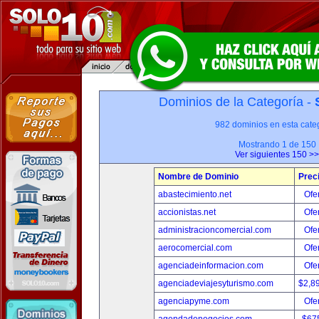
Dominios de la Categoría -
982 dominios en esta categ
Mostrando 1 de 150
Ver siguientes 150 >>
Nombre de Dominio
Prec
abastecimiento.net
Ofer
accionistas.net
Ofer
administracioncomercial.com
Ofer
aerocomercial.com
Ofer
agenciadeinformacion.com
Ofer
agenciadeviajesyturismo.com
$2,8
agenciapyme.com
Ofer